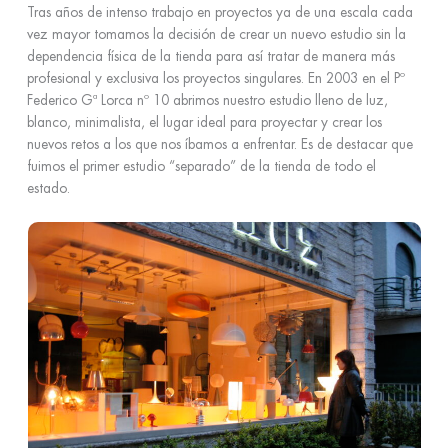
Tras años de intenso trabajo en proyectos ya de una escala cada
vez mayor tomamos la decisión de crear un nuevo estudio sin la
dependencia física de la tienda para así tratar de manera más
profesional y exclusiva los proyectos singulares. En 2003 en el Pº
Federico Gª Lorca nº 10 abrimos nuestro estudio lleno de luz,
blanco, minimalista, el lugar ideal para proyectar y crear los
nuevos retos a los que nos íbamos a enfrentar. Es de destacar que
fuimos el primer estudio “separado” de la tienda de todo el
estado.