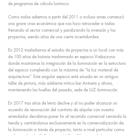
de programas de cálculo lumínico.
Como todos sabemos a partir del 2011 o incluso antes comenzó
una grave crisis económica que nos hizo retroceder a todos
frenando al sector comercial y paralizando la inversión y los
proyectos, siendo años de una cierta incertidumbre.
En 2012 trasladamos el estudio de proyectos a un local con más
de 100 años de historia trasformado en espacio Viabizzuno
donde mostramos la integración de la iluminación en la estructura
del espacio cumpliendo con la máxima de “la luz material de
arquitectura”. Este singular espacio está situado en un antiguo
taller de pintura, más adelante mítico bar Antxeta y ahora,
manteniendo las huellas del pasado, sede de LUZ iluminación.
En 2017 tras años de lento declive y al no poder alcanzar un
acuerdo de renovación del contrato de alquiler con nuestro
arrendador decidimos poner fin al recorrido comercial cerrando la
tienda y centrándonos exclusivamente en la comercialización de
la iluminación a través de proyecto, tanto a nivel particular como