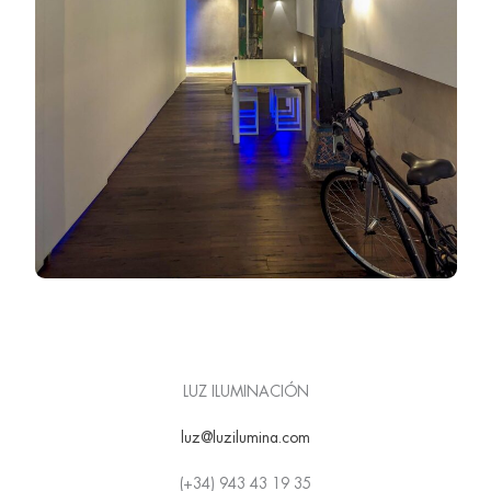
LUZ ILUMINACIÓN
luz@luzilumina.com
(+34) 943 43 19 35