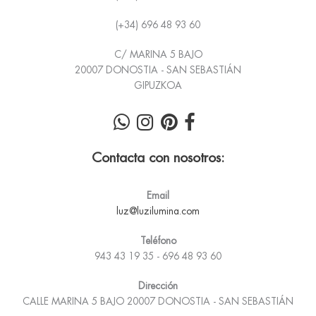
(+34) 696 48 93 60
C/ MARINA 5 BAJO
20007 DONOSTIA - SAN SEBASTIÁN
GIPUZKOA
Contacta con nosotros:
Email
luz@luzilumina.com
Teléfono
943 43 19 35 - 696 48 93 60
Dirección
CALLE MARINA 5 BAJO 20007 DONOSTIA - SAN SEBASTIÁN